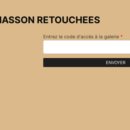
ASSON RETOUCHEES
Entrez le code d'accès à la galerie
*
ENVOYER